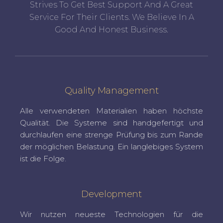
Strives To Get Best Support And A Great
Service For Their Clients. We Believe In A
Good And Honest Business.
Quality Management
Alle verwendeten Materialien haben höchste
Qualität. Die Systeme sind handgefertigt und
durchlaufen eine strenge Prüfung bis zum Rande
der möglichen Belastung. Ein langlebiges System
ist die Folge.
Development
Wir nutzen neueste Technologien für die