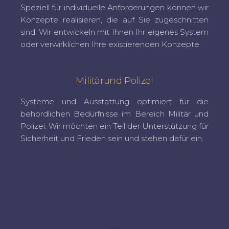
Speziell für individuelle Anforderungen können wir
Konzepte realisieren, die auf Sie zugeschnitten
sind. Wir entwickeln mit Ihnen Ihr eigenes System
oder verwirklichen Ihre existierenden Konzepte.
Militärund Polizei
Systeme und Ausstattung optimiert für die
behördlichen Bedürfnisse im Bereich Militär und
Polizei. Wir möchten ein Teil der Unterstützung für
Sicherheit und Frieden sein und stehen dafür ein.