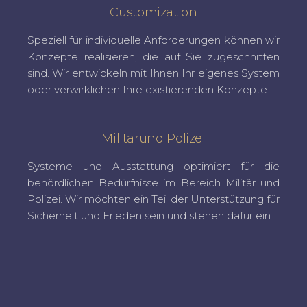
Customization
Speziell für individuelle Anforderungen können wir
Konzepte realisieren, die auf Sie zugeschnitten
sind. Wir entwickeln mit Ihnen Ihr eigenes System
oder verwirklichen Ihre existierenden Konzepte.
Militärund Polizei
Systeme und Ausstattung optimiert für die
behördlichen Bedürfnisse im Bereich Militär und
Polizei. Wir möchten ein Teil der Unterstützung für
Sicherheit und Frieden sein und stehen dafür ein.