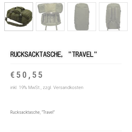
RUCKSACKTASCHE, "TRAVEL"
€
50,55
inkl. 19% MwSt., zzgl. Versandkosten
Rucksacktasche, “Travel”