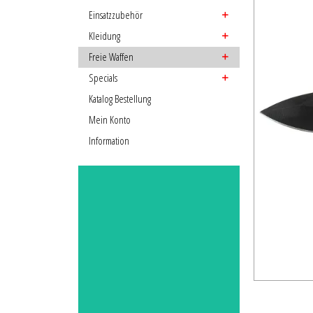
Einsatzzubehör
Kleidung
Freie Waffen
Specials
Katalog Bestellung
Mein Konto
Information