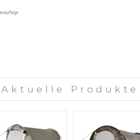
menauflage
Aktuelle Produkte