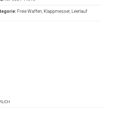
tegorie:
Freie Waffen
,
Klappmesser
,
Leerlauf
RLICH