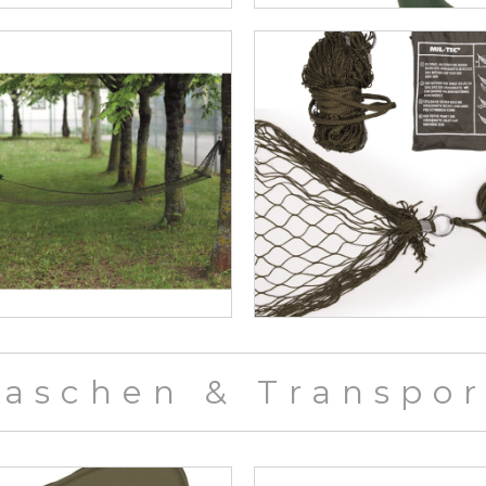
Taschen & Transpor