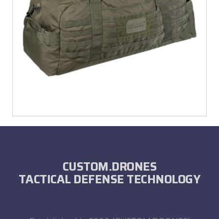
€
38,92
CUSTOM.DRONES
TACTICAL DEFENSE TECHNOLOGY