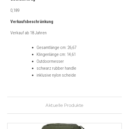
0,189
Verkaufsbeschränkung
Verkauf ab 18 Jahren
Gesamtlänge cm: 26,67
Klingenlänge cm: 14,61
Outdoormesser
schwarz rubber handle
inklusive nylon scheide
Aktuelle Produkte