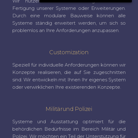
Wir nutzen neueste Technologien für die
Fertigung unserer Systeme oder Erweiterungen.
Durch eine modulare Bauweise können alle
Systeme ständig erweitert werden, um sich so
problemlos an Ihre Anforderungen anzupassen.
Customization
Speziell für individuelle Anforderungen können wir
Konzepte realisieren, die auf Sie zugeschnitten
sind. Wir entwickeln mit Ihnen Ihr eigenes System
oder verwirklichen Ihre existierenden Konzepte.
Militärund Polizei
Systeme und Ausstattung optimiert für die
behördlichen Bedürfnisse im Bereich Militär und
Polizei. Wir möchten ein Teil der Unterstützung für