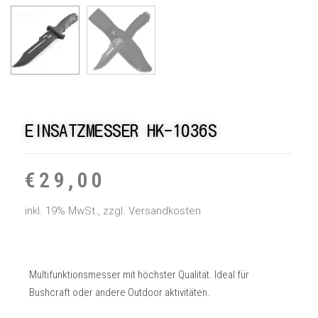
EINSATZMESSER HK-1036S
€
29,00
inkl. 19% MwSt., zzgl. Versandkosten
Multifunktionsmesser mit höchster Qualität. Ideal für
Bushcraft oder andere Outdoor aktivitäten.