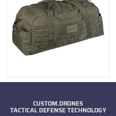
€
38,92
CUSTOM.DRONES
TACTICAL DEFENSE TECHNOLOGY