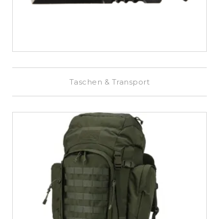
Taschen & Transport
€
899,00