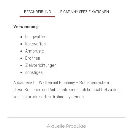
BESCHREIBUNG
PICATINNY SPEZIFIKATIONEN
Verwendung:
Langwaffen
Kurzwaffen
Armbrüste
Drohnen
Zielvorrichtungen
sonstiges
Anbauteile für Waffen mit Picatinny – Schienensystem.
Diese Schienen und Anbauteile sind auch kompatibel zu den
von uns produzierten Drohnensystemen.
Aktuelle Produkte