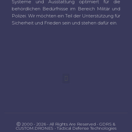
Systeme und Ausstattung optimiert für die
behördlichen Bedürfnisse im Bereich Militär und
Polizei. Wir möchten ein Teil der Unterstützung für
Sicherheit und Frieden sein und stehen dafür ein.
Ⓒ 2000 - 2026 - All Rights Are Reserved - GDRS &
CUSTOM.DRONES - Tactical Defense Technologies